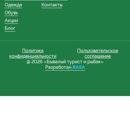
Одежда
Контакты
Обувь
Акции
Блог
Политика
Пользовательское
конфиденциальности
соглашение
@ 2026 «Бывалый турист и рыбак»
Разработан
RASA