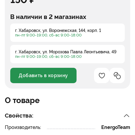
В наличии в 2 магазинах
г. Хабаровск, ул. Воронежская, 144, корп. 1
пн-пт 9:00-19:00, сб-вс 9:00-18:00
г. Хабаровск, ул. Морозова Павла Леонтьевича, 49
пн-пт 9:00-19:00, сб-вс 9:00-18:00
Добавить в корзину
Добавление в 
Добавле
Уменьшить
Увеличить
О товаре
Свойства:
Производитель:
EnergoTeam