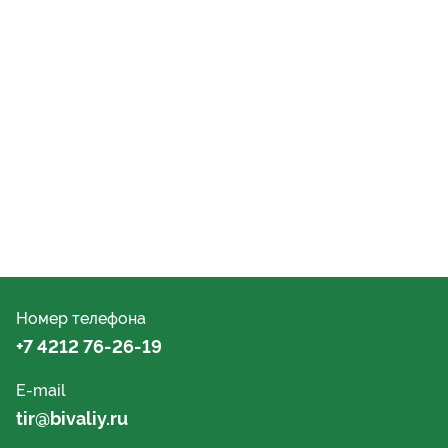
Номер телефона
+7 4212 76-26-19
E-mail
tir@bivaliy.ru