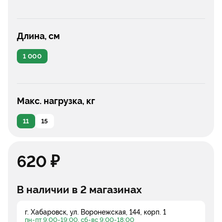
Длина, см
1 000
Макс. нагрузка, кг
11
15
620 ₽
В наличии в 2 магазинах
г. Хабаровск, ул. Воронежская, 144, корп. 1
пн-пт 9:00-19:00, сб-вс 9:00-18:00