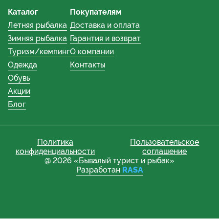
Каталог
Покупателям
Летняя рыбалка
Доставка и оплата
Зимняя рыбалка
Гарантия и возврат
Туризм/кемпинг
О компании
Одежда
Контакты
Обувь
Акции
Блог
Политика
Пользовательское
конфиденциальности
соглашение
@ 2026 «Бывалый турист и рыбак»
Разработан
RASA