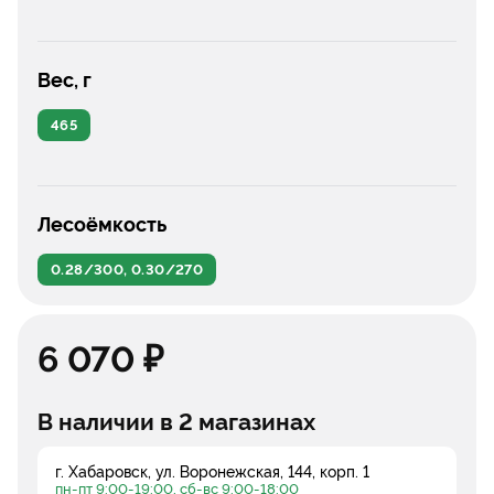
Вес, г
465
Лесоёмкость
0.28/300, 0.30/270
6 070 ₽
В наличии в 2 магазинах
г. Хабаровск, ул. Воронежская, 144, корп. 1
пн-пт 9:00-19:00, сб-вс 9:00-18:00