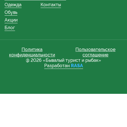
Одежда
Контакты
Обувь
Акции
Блог
Политика
Пользовательское
конфиденциальности
соглашение
@ 2026 «Бывалый турист и рыбак»
Разработан
RASA