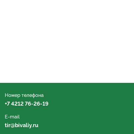
Номер телефона
+7 4212 76-26-19
E-mail
tir@bivaliy.ru