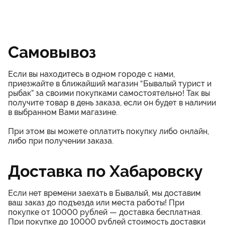
Самовывоз
Если вы находитесь в одном городе с нами,
приезжайте в ближайший магазин “Бывалый турист и
рыбак” за своими покупками самостоятельно! Так вы
получите товар в день заказа, если он будет в наличии
в выбранном Вами магазине.
При этом вы можете оплатить покупку либо онлайн,
либо при получении заказа.
Доставка по Хабаровску
Если нет времени заехать в Бывалый, мы доставим
ваш заказ до подъезда или места работы! При
покупке от 10000 рублей — доставка бесплатная.
При покупке до 10000 рублей стоимость доставки