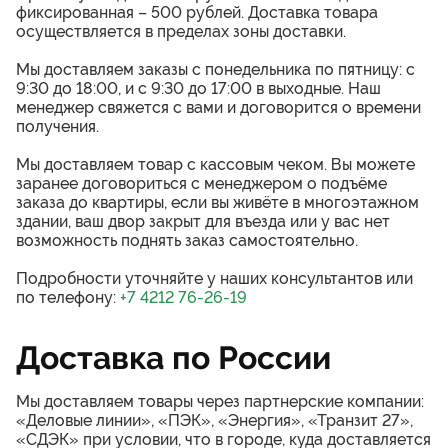
фиксированная – 500 рублей. Доставка товара
осуществляется в пределах зоны доставки.
Мы доставляем заказы с понедельника по пятницу: с
9:30 до 18:00, и с 9:30 до 17:00 в выходные. Наш
менеджер свяжется с вами и договорится о времени
получения.
Мы доставляем товар с кассовым чеком. Вы можете
заранее договориться с менеджером о подъёме
заказа до квартиры, если вы живёте в многоэтажном
здании, ваш двор закрыт для въезда или у вас нет
возможность поднять заказ самостоятельно.
Подробности уточняйте у наших консультантов или
по телефону:
+7 4212 76-26-19
Доставка по России
Мы доставляем товары через партнерские компании:
«Деловые линии», «ПЭК», «Энергия», «Транзит 27»,
«СДЭК» при условии, что в городе, куда доставляется