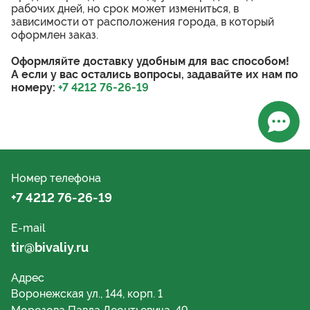
рабочих дней, но срок может измениться, в
зависимости от расположения города, в который
оформлен заказ.
Оформляйте доставку удобным для вас способом!
А если у вас остались вопросы, задавайте их нам по
номеру:
+7 4212 76-26-19
Откры
Номер телефона
+7 4212 76-26-19
E-mail
tir@bivaliy.ru
Адрес
Воронежская ул., 144, корп. 1