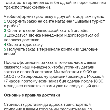
товар, есть терминал хотя бы одной из перечисленных
транспортных компаний.
Чтобы оформить доставку в другой город, вам нужно:
1
Оформить заказ на сайте магазина “Бывалый турист
и рыбак”.
2
Оплатить заказ банковской картой онлайн.
3
Дождаться звонка менеджера и договориться об
условиях доставки.
4
Оплатить доставку.
5
Получить заказ в терминале компании “Деловые
линии”.
После оформления заказа, в течение часа с вами
свяжется наш менеджер, чтобы уточнить детали
заказа и способ доставки. Мы работаем с 9:00 до
19:00 по Хабаровскому времени (разница с Москвой
+7 часов, поэтому если заказ был сделан после 18:30,
менеджер свяжется с вами уже на следующий день.
Основные правила доставки
Стоимость доставки до адреса транспортной
компании в вашем городе мы рассчитываем по