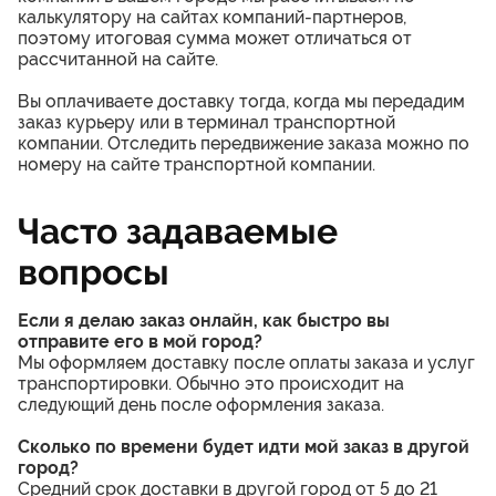
калькулятору на сайтах компаний-партнеров,
поэтому итоговая сумма может отличаться от
рассчитанной на сайте.
Вы оплачиваете доставку тогда, когда мы передадим
заказ курьеру или в терминал транспортной
компании. Отследить передвижение заказа можно по
номеру на сайте транспортной компании.
Часто задаваемые
вопросы
Если я делаю заказ онлайн, как быстро вы
отправите его в мой город?
Мы оформляем доставку после оплаты заказа и услуг
транспортировки. Обычно это происходит на
следующий день после оформления заказа.
Сколько по времени будет идти мой заказ в другой
город?
Средний срок доставки в другой город от 5 до 21