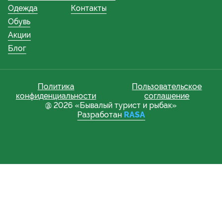
Одежда
Контакты
Обувь
Акции
Блог
Политика
Пользовательское
конфиденциальности
соглашение
@ 2026 «Бывалый турист и рыбак»
Разработан
RASA