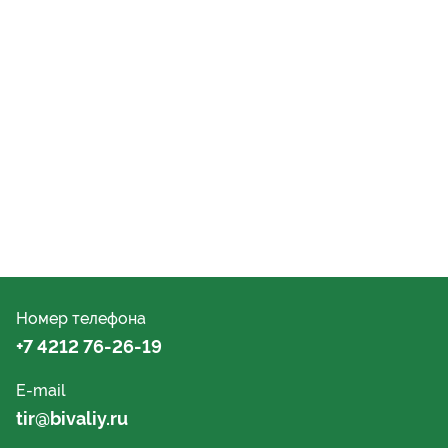
Номер телефона
+7 4212 76-26-19
E-mail
tir@bivaliy.ru