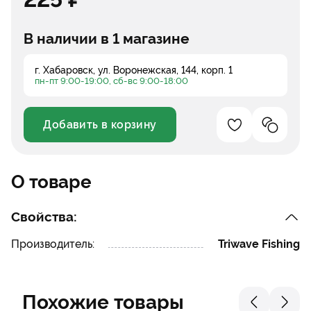
В наличии в 1 магазине
г. Хабаровск, ул. Воронежская, 144, корп. 1
пн-пт 9:00-19:00, сб-вс 9:00-18:00
Добавить в корзину
Добавление в 
Добавле
Уменьшить
Увеличить
О товаре
Свойства:
Производитель:
Triwave Fishing
Похожие товары